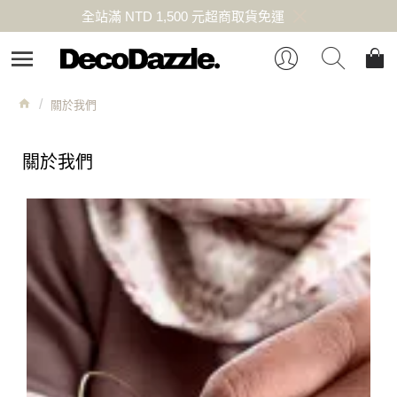
全站滿 NTD 1,500 元超商取貨免運
關於我們
關於我們