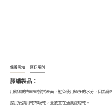
保養需知
運送規則
藤編製品：
用微濕的布輕輕擦拭表面，避免使用過多的水分，因為藤
擦拭後請用乾布吸乾，並放置在通風處晾乾。