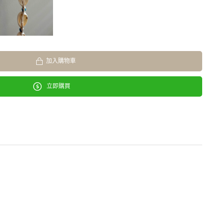
加入購物車
立即購買