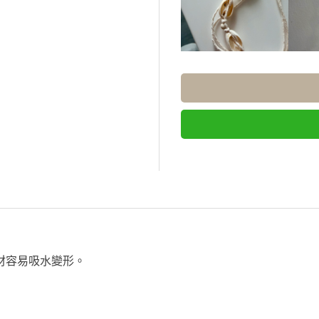
材容易吸水變形。