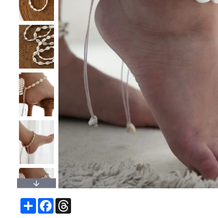
Share
Facebook
Threads