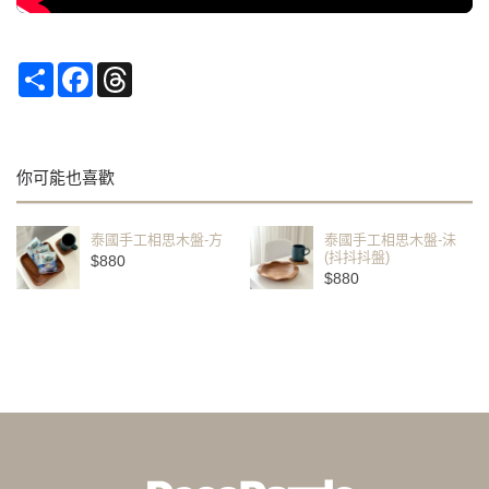
Share
Facebook
Threads
你可能也喜歡
泰國手工相思木盤-方
泰國手工相思木盤-沬
(抖抖抖盤)
$880
$880