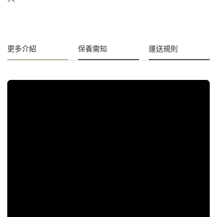
更多介紹
保養需知
運送規則