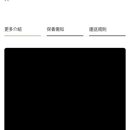
更多介紹
保養需知
運送規則