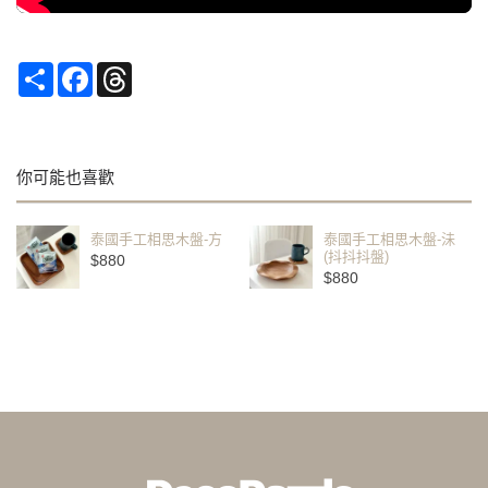
Share
Facebook
Threads
你可能也喜歡
泰國手工相思木盤-方
泰國手工相思木盤-沬
(抖抖抖盤)
$880
$880